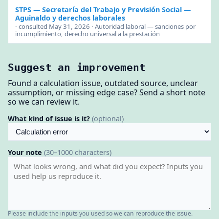
STPS — Secretaría del Trabajo y Previsión Social
—
Aguinaldo y derechos laborales
· consulted May 31, 2026 · Autoridad laboral — sanciones por
incumplimiento, derecho universal a la prestación
Suggest an improvement
Found a calculation issue, outdated source, unclear
assumption, or missing edge case? Send a short note
so we can review it.
What kind of issue is it?
(optional)
Your note
(30–1000 characters)
Please include the inputs you used so we can reproduce the issue.